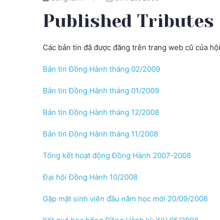
Published Tributes
Các bản tin đã được đăng trên trang web cũ của hội
Bản tin Đồng Hành tháng 02/2009
Bản tin Đồng Hành tháng 01/2009
Bản tin Đồng Hành tháng 12/2008
Bản tin Đồng Hành tháng 11/2008
Tổng kết hoạt động Đồng Hành 2007-2008
Đại hội Đồng Hành 10/2008
Gặp mặt sinh viên đầu năm học mới 20/09/2008