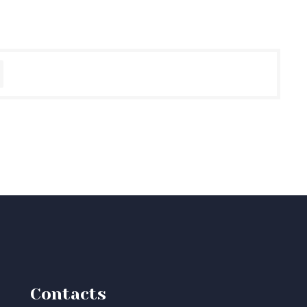
Contacts