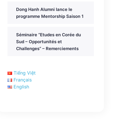
Dong Hanh Alumni lance le
programme Mentorship Saison 1
Séminaire “Etudes en Corée du
Sud – Opportunités et
Challenges” – Remerciements
Tiếng Việt
Français
English