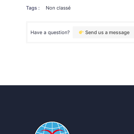
Tags :
Non classé
Have a question?
Send us a message