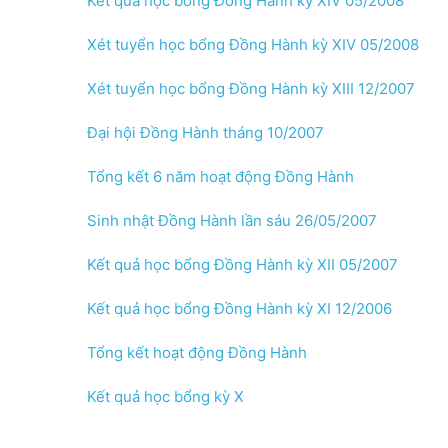
Kết quả học bổng Đồng Hành kỳ XIV 05/2008
Xét tuyển học bổng Đồng Hành kỳ XIV 05/2008
Xét tuyển học bổng Đồng Hành kỳ XIII 12/2007
Đại hội Đồng Hành tháng 10/2007
Tổng kết 6 năm hoạt động Đồng Hành
Sinh nhật Đồng Hành lần sáu 26/05/2007
Kết quả học bổng Đồng Hành kỳ XII 05/2007
Kết quả học bổng Đồng Hành kỳ XI 12/2006
Tổng kết hoạt động Đồng Hành
Kết quả học bổng kỳ X