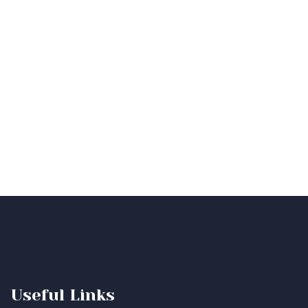
Useful Links