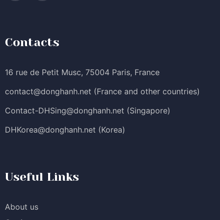
Contacts
16 rue de Petit Musc, 75004 Paris, France
contact@donghanh.net
(France and other countries)
Contact-DHSing@donghanh.net
(Singapore)
DHKorea@donghanh.net
(Korea)
Useful Links
About us