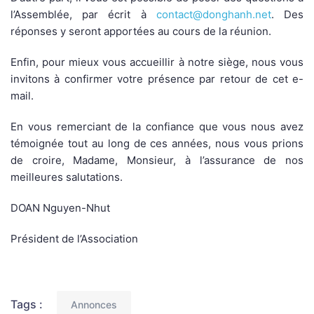
l’Assemblée, par écrit à
contact@donghanh.net
. Des
réponses y seront apportées au cours de la réunion.
Enfin, pour mieux vous accueillir à notre siège, nous vous
invitons à confirmer votre présence par retour de cet e-
mail.
En vous remerciant de la confiance que vous nous avez
témoignée tout au long de ces années, nous vous prions
de croire, Madame, Monsieur, à l’assurance de nos
meilleures salutations.
DOAN Nguyen-Nhut
Président de l’Association
Tags :
Annonces