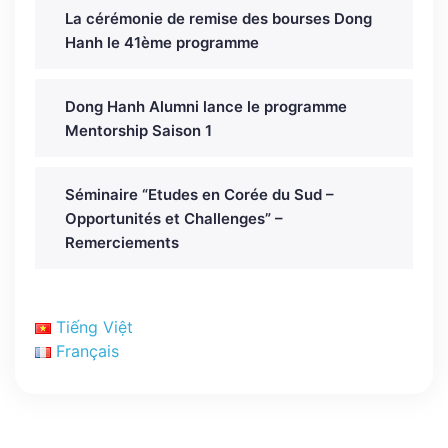
La cérémonie de remise des bourses Dong
Hanh le 41ème programme
Dong Hanh Alumni lance le programme
Mentorship Saison 1
Séminaire “Etudes en Corée du Sud –
Opportunités et Challenges” –
Remerciements
Tiếng Việt
Français