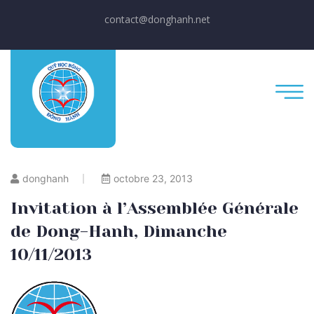
contact@donghanh.net
donghanh
octobre 23, 2013
Invitation à l’Assemblée Générale
de Dong-Hanh, Dimanche
10/11/2013