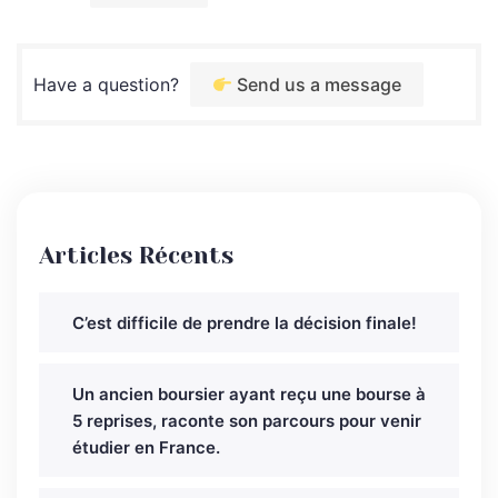
Have a question?
Send us a message
Articles Récents
C’est difficile de prendre la décision finale!
Un ancien boursier ayant reçu une bourse à
5 reprises, raconte son parcours pour venir
étudier en France.