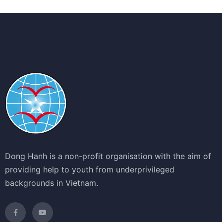
Dong Hanh is a non-profit organisation with the aim of
providing help to youth from underprivileged
backgrounds in Vietnam.