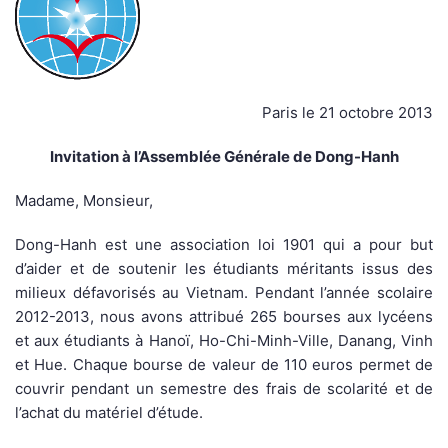
Paris le 21 octobre 2013
Invitation à l’Assemblée Générale de Dong-Hanh
Madame, Monsieur,
Dong-Hanh est une association loi 1901 qui a pour but
d’aider et de soutenir les étudiants méritants issus des
milieux défavorisés au Vietnam. Pendant l’année scolaire
2012-2013, nous avons attribué 265 bourses aux lycéens
et aux étudiants à Hanoï, Ho-Chi-Minh-Ville, Danang, Vinh
et Hue. Chaque bourse de valeur de 110 euros permet de
couvrir pendant un semestre des frais de scolarité et de
l’achat du matériel d’étude.