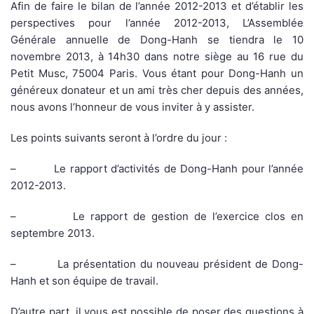
Afin de faire le bilan de l’année 2012-2013 et d’établir les
perspectives pour l’année 2012-2013, L’Assemblée
Générale annuelle de Dong-Hanh se tiendra le 10
novembre 2013, à 14h30 dans notre siège au 16 rue du
Petit Musc, 75004 Paris. Vous étant pour Dong-Hanh un
généreux donateur et un ami très cher depuis des années,
nous avons l’honneur de vous inviter à y assister.
Les points suivants seront à l’ordre du jour :
– Le rapport d’activités de Dong-Hanh pour l’année
2012-2013.
– Le rapport de gestion de l’exercice clos en
septembre 2013.
– La présentation du nouveau président de Dong-
Hanh et son équipe de travail.
D’autre part, il vous est possible de poser des questions à