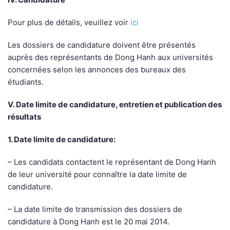
Pour plus de détails, veuillez voir
ici
Les dossiers de candidature doivent être présentés
auprès des représentants de Dong Hanh aux universités
concernées selon les annonces des bureaux des
étudiants.
V. Date limite de candidature, entretien et publication des
résultats
1. Date limite de candidature:
– Les candidats contactent le représentant de Dong Hanh
de leur université pour connaître la date limite de
candidature.
– La date limite de transmission des dossiers de
candidature à Dong Hanh est le 20 mai 2014.