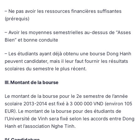
– Ne pas avoir les ressources financières suffisantes
(prérequis)
– Avoir les moyennes semestrielles au-dessus de “Asses
Bien” et bonne conduite
– Les étudiants ayant déjà obtenu une bourse Dong Hanh
peuvent candidater, mais il leur faut fournir les résultats
scolaires du semestre le plus récent.
III. Montant de la bourse
Le montant de la bourse pour le 2e semestre de l’année
scolaire 2013-2014 est fixé à 3 000 000 VND (environ 105
EUR). Le montant de la bourse pour des étudiants de
l’Université de Vinh sera fixé selon les accords entre Dong
Hanh et l’association Nghe Tinh.
IV. Candidature