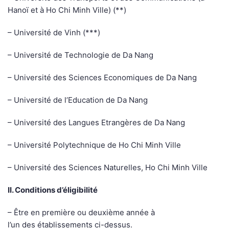
Hanoï et à Ho Chi Minh Ville) (**)
– Université de Vinh (***)
– Université de Technologie de Da Nang
– Université des Sciences Economiques de Da Nang
– Université de l’Education de Da Nang
– Université des Langues Etrangères de Da Nang
– Université Polytechnique de Ho Chi Minh Ville
– Université des Sciences Naturelles, Ho Chi Minh Ville
II. Conditions d’éligibilité
– Être en première ou deuxième année à
l’un des établissements ci-dessus.