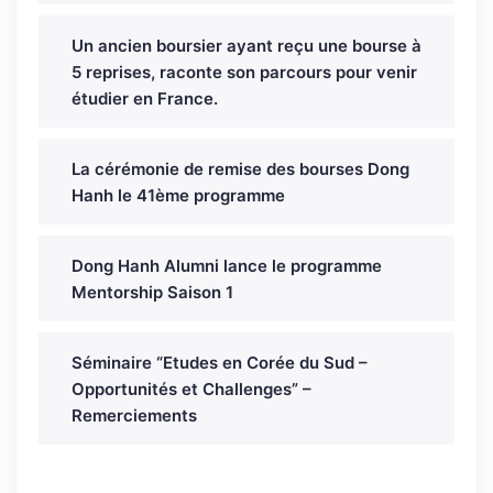
Un ancien boursier ayant reçu une bourse à
5 reprises, raconte son parcours pour venir
étudier en France.
La cérémonie de remise des bourses Dong
Hanh le 41ème programme
Dong Hanh Alumni lance le programme
Mentorship Saison 1
Séminaire “Etudes en Corée du Sud –
Opportunités et Challenges” –
Remerciements