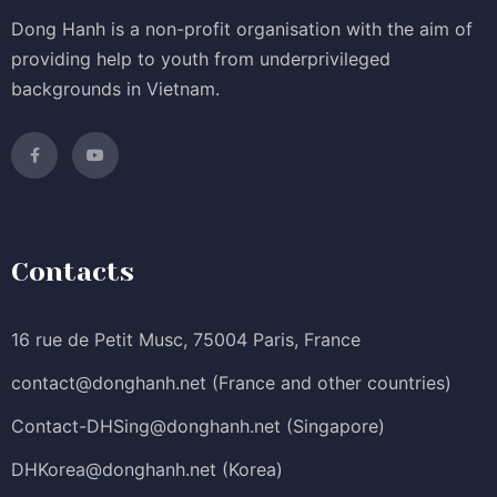
Dong Hanh is a non-profit organisation with the aim of
providing help to youth from underprivileged
backgrounds in Vietnam.
Contacts
16 rue de Petit Musc, 75004 Paris, France
contact@donghanh.net
(France and other countries)
Contact-DHSing@donghanh.net
(Singapore)
DHKorea@donghanh.net
(Korea)