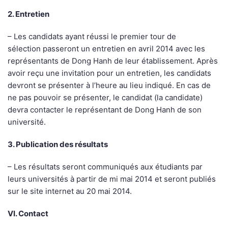
2. Entretien
– Les candidats ayant réussi le premier tour de
sélection passeront un entretien en avril 2014 avec les
représentants de Dong Hanh de leur établissement. Après
avoir reçu une invitation pour un entretien, les candidats
devront se présenter à l’heure au lieu indiqué. En cas de
ne pas pouvoir se présenter, le candidat (la candidate)
devra contacter le représentant de Dong Hanh de son
université.
3. Publication des résultats
– Les résultats seront communiqués aux étudiants par
leurs universités à partir de mi mai 2014 et seront publiés
sur le site internet au 20 mai 2014.
VI. Contact