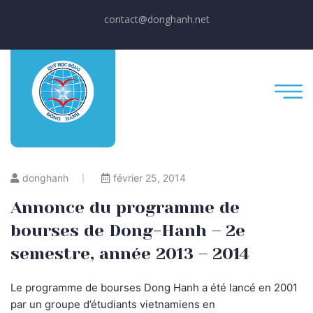
contact@donghanh.net
donghanh
février 25, 2014
Annonce du programme de
bourses de Dong-Hanh – 2e
semestre, année 2013 – 2014
Le programme de bourses Dong Hanh a été lancé en 2001
par un groupe d’étudiants vietnamiens en