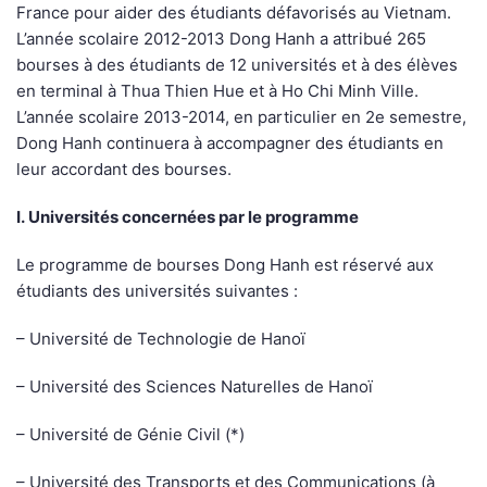
France pour aider des étudiants défavorisés au Vietnam.
L’année scolaire 2012-2013 Dong Hanh a attribué 265
bourses à des étudiants de 12 universités et à des élèves
en terminal à Thua Thien Hue et à Ho Chi Minh Ville.
L’année scolaire 2013-2014, en particulier en 2e semestre,
Dong Hanh continuera à accompagner des étudiants en
leur accordant des bourses.
I. Universités concernées par le programme
Le programme de bourses Dong Hanh est réservé aux
étudiants des universités suivantes :
– Université de Technologie de Hanoï
– Université des Sciences Naturelles de Hanoï
– Université de Génie Civil (*)
– Université des Transports et des Communications (à