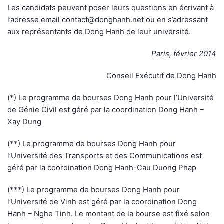
Les candidats peuvent poser leurs questions en écrivant à
l’adresse email
contact@donghanh.net
ou en s’adressant
aux représentants de Dong Hanh de leur université.
Paris, février 2014
Conseil Exécutif de Dong Hanh
(*) Le programme de bourses Dong Hanh pour l’Université
de Génie Civil est géré par la coordination Dong Hanh –
Xay Dung
(**) Le programme de bourses Dong Hanh pour
l’Université des Transports et des Communications est
géré par la coordination Dong Hanh-Cau Duong Phap
(***) Le programme de bourses Dong Hanh pour
l’Université de Vinh est géré par la coordination Dong
Hanh – Nghe Tinh. Le montant de la bourse est fixé selon