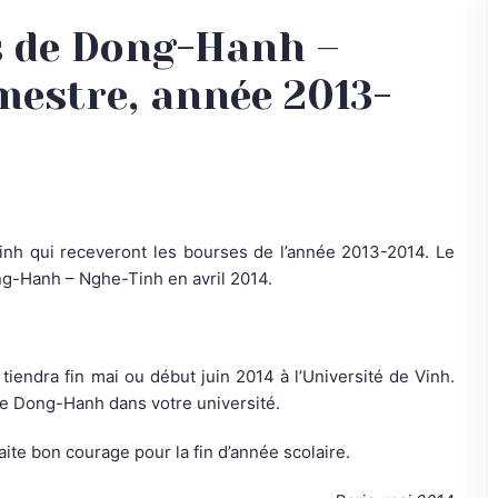
s de Dong-Hanh –
mestre, année 2013-
 Vinh qui receveront les bourses de l’année 2013-2014. Le
ong-Hanh – Nghe-Tinh en avril 2014.
tiendra fin mai ou début juin 2014 à l’Université de Vinh.
de Dong-Hanh dans votre université.
te bon courage pour la fin d’année scolaire.