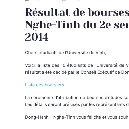
Résultat de bourse
Nghe-Tinh du 2e se
2014
Chers étudiants de l’Université de Vinh,
Voici la liste des 10 étudiants de l’Université de
résultat a été décidé par le Conseil Exécutif de D
Liste des boursiers
La cérémonie d’attribution de bourses d’études se 
Les détails seront précisés par les représentants 
Dong-Hanh – Nghe-Tinh vous félicite et vous souhai