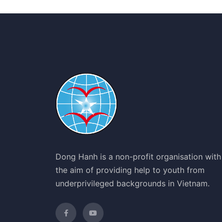
Dong Hanh is a non-profit organisation with
the aim of providing help to youth from
underprivileged backgrounds in Vietnam.