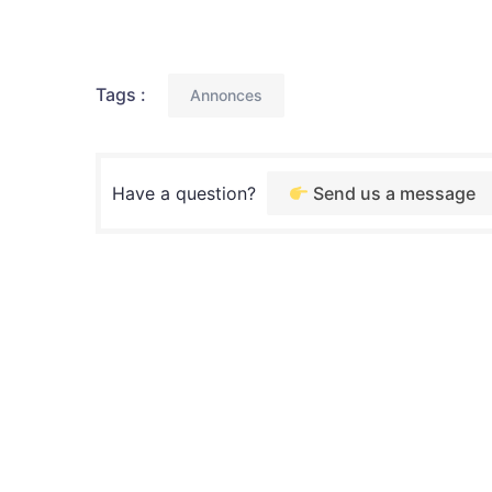
Tags :
Annonces
Have a question?
Send us a message