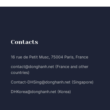
Contacts
16 rue de Petit Musc, 75004 Paris, France
contact@donghanh.net
(France and other
countries)
Contact-DHSing@donghanh.net
(Singapore)
DHKorea@donghanh.net
(Korea)