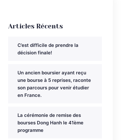
Articles Récents
C’est difficile de prendre la
décision finale!
Un ancien boursier ayant reçu
une bourse à 5 reprises, raconte
son parcours pour venir étudier
en France.
La cérémonie de remise des
bourses Dong Hanh le 41ème
programme