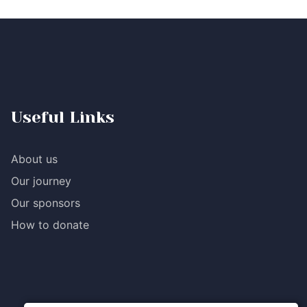
Useful Links
About us
Our journey
Our sponsors
How to donate