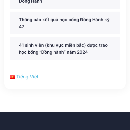
Đồng Hành
Thông báo kết quả học bổng Đồng Hành kỳ
47
41 sinh viên (khu vực miền bắc) được trao
học bổng “Đồng hành” năm 2024
Tiếng Việt