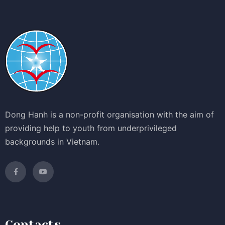
Dong Hanh is a non-profit organisation with the aim of
providing help to youth from underprivileged
backgrounds in Vietnam.
Contacts