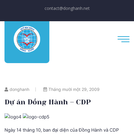
contact@donghanh.net
donghanh
Tháng mười một 29, 2009
Dự án Đồng Hành – CDP
Ngày 14 tháng 10, ban đại diện của Đồng Hành và CDP