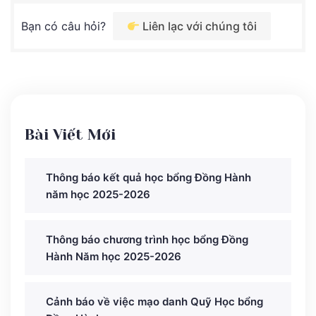
Bạn có câu hỏi?
Liên lạc với chúng tôi
Bài Viết Mới
Thông báo kết quả học bổng Đồng Hành
năm học 2025-2026
Thông báo chương trình học bổng Đồng
Hành Năm học 2025-2026
Cảnh báo về việc mạo danh Quỹ Học bổng