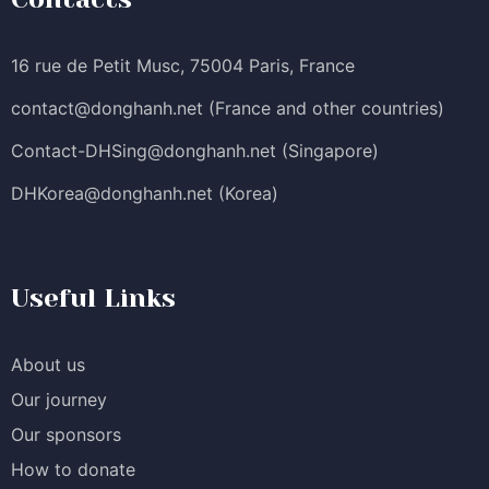
16 rue de Petit Musc, 75004 Paris, France
contact@donghanh.net
(France and other countries)
Contact-DHSing@donghanh.net
(Singapore)
DHKorea@donghanh.net
(Korea)
Useful Links
About us
Our journey
Our sponsors
How to donate