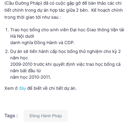
(Cầu Đường Pháp) đã có cuộc gặp gỡ
để bàn thảo các chi
tiết chính trong dự án hợp tác giữa 2 bên. Kế
hoạch chính
trong thời gian tới như sau :
Trao học bổng cho sinh viên Đại học Giao thông Vận tải
Hà Nội dưới
danh nghĩa Đồng Hành và CDP.
Dự án sẽ tiến hành cấp học bổng thử nghiệm cho kỳ 2
năm học
2009-2010 trước khi quyết định việc trao học bổng cả
năm bắt đầu từ
năm học 2010-2011.
Xem ở
đây
để biết về chi tiết dự án.
Tags :
Đồng Hành Pháp