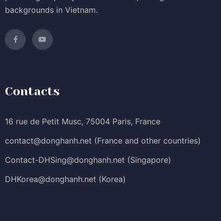
backgrounds in Vietnam.
Contacts
16 rue de Petit Musc, 75004 Paris, France
contact@donghanh.net
(France and other countries)
Contact-DHSing@donghanh.net
(Singapore)
DHKorea@donghanh.net
(Korea)