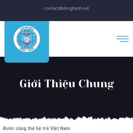
contact@donghanh.net
Giới Thiệu Chung
Bước cùng thế hệ trẻ Việt Nam