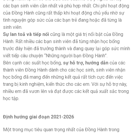
các bạn sinh viên cần nhất và phù hợp nhất. Chi phí hoạt động
của Đồng Hành cũng rất thấp khi hoạt động chủ yếu nhờ sự
tình nguyện góp sức của các bạn trẻ đang hoặc đã từng là
sinh viên.
Sự lan toả và tiếp nối
cũng là một giá trị nổi bật của Đồng
Hành. Rất nhiều các bạn sinh viên đã từng nhận học bổng
trước đây hiện đã trưởng thành và đang quay lại góp sức mình
viết tiếp câu chuyện “Những người bạn Đồng Hành”.
Bên cạnh các suất học bổng,
sự hỗ trợ, hướng dẫn
của các
thành viên Đồng Hành dành cho các học sinh, sinh viên nhận
học bổng đã mang đến những kết quả rất tích cực đến việc
trang bị kinh nghiệm, kiến thức cho các em. Với sự hỗ trợ này,
nhiều em đã vươn lên và đạt được các kết quả xuất sắc trong
học tập.
Định hướng giai đoạn 2021-2026
Một trong mục tiêu quan trọng nhất của Đồng Hành trong