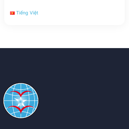
Tiếng Việt