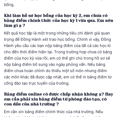
bổng.
Khi làm hồ sơ học bổng của học kỳ 2, em chưa có
bảng điểm chính thức của học kỳ 1 vừa qua. Em nên
làm gì ạ ?
Kết quả học tập là một trong những tiêu chí đánh giá quan
trọng để Đồng Hành xét trao học bổng. Chính vì vậy, Đồng
Hành yêu cầu các bạn nộp bảng điểm của tất cả các học kì
cho đến thời điểm hiện tại. Trong trường hợp chưa có bảng
điểm của học kỳ vừa rồi, em có thể ghi chú trong hồ sơ sẽ
nộp bảng điểm bổ sung vào ngày phỏng vấn. Nếu bảng
điểm chưa hoàn chỉnh do thiếu một số môn nhưng điểm
các môn khác đã được cập nhật, em có thể in bảng điểm từ
cổng đào tạo trực tuyến của trường.
Bảng điểm online có được chấp nhận không ạ? Hay
em cần phải xin bảng điểm từ phòng đào tạo, có
con dấu của nhà trường ?
Em cần xin bảng điểm chính thức của nhà trường. Nếu