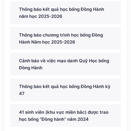
Thông báo kết quả học bổng Đồng Hành
năm học 2025-2026
Thông báo chương trình học bổng Đồng
Hành Năm học 2025-2026
Cảnh báo về việc mạo danh Quỹ Học bổng
Đồng Hành
Thông báo kết quả học bổng Đồng Hành kỳ
47
41 sinh viên (khu vực miền bắc) được trao
học bổng “Đồng hành” năm 2024