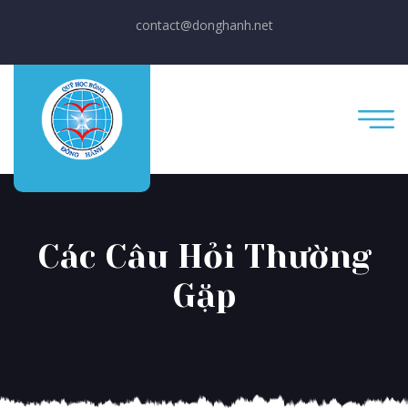
contact@donghanh.net
Các Câu Hỏi Thường
Gặp