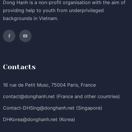
Dong Hanh is a non-profit organisation with the aim of
providing help to youth from underprivileged
backgrounds in Vietnam.
Contacts
16 rue de Petit Musc, 75004 Paris, France
contact@donghanh.net
(France and other countries)
Contact-DHSing@donghanh.net
(Singapore)
DHKorea@donghanh.net
(Korea)