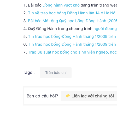
Bài báo
Đồng hành vượt khó
đăng trên trang we
Tin về trao học bổng Đồng Hành lần 14 ở Hà Nội
Bài báo Mở rộng Quỹ học bổng Đồng Hành (2005
Quỹ Đồng Hành trong chương trình
người đương 
Tin trao học bổng Đồng Hành tháng 1/2009 trên
Tin trao học bổng Đồng Hành tháng 1/2009 trên 
Trao 38 suất học bổng cho sinh viên nghèo, học 
Tags :
Trên báo chí
Bạn có câu hỏi?
Liên lạc với chúng tôi