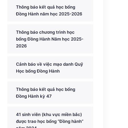
Thông báo kết quả học bổng
Đồng Hành năm học 2025-2026
Thông báo chương trình học
bổng Đồng Hành Năm học 2025-
2026
Cảnh báo về việc mạo danh Quỹ
Học bổng Đồng Hành
Thông báo kết quả học bổng
Đồng Hành kỳ 47
41 sinh viên (khu vực miền bắc)
được trao học bổng “Đồng hành”