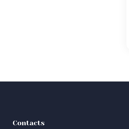
Contacts