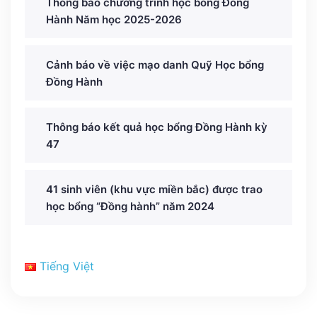
Thông báo chương trình học bổng Đồng
Hành Năm học 2025-2026
Cảnh báo về việc mạo danh Quỹ Học bổng
Đồng Hành
Thông báo kết quả học bổng Đồng Hành kỳ
47
41 sinh viên (khu vực miền bắc) được trao
học bổng “Đồng hành” năm 2024
Tiếng Việt