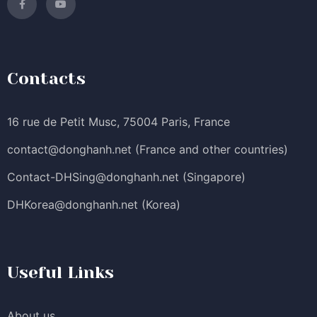
Contacts
16 rue de Petit Musc, 75004 Paris, France
contact@donghanh.net
(France and other countries)
Contact-DHSing@donghanh.net
(Singapore)
DHKorea@donghanh.net
(Korea)
Useful Links
About us