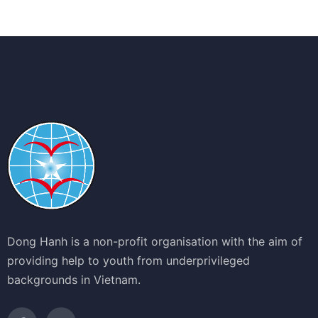
Dong Hanh is a non-profit organisation with the aim of
providing help to youth from underprivileged
backgrounds in Vietnam.