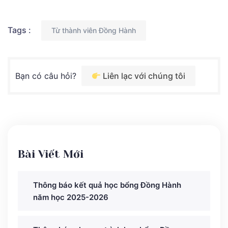
Tags :
Từ thành viên Đồng Hành
Bạn có câu hỏi?
Liên lạc với chúng tôi
Bài Viết Mới
Thông báo kết quả học bổng Đồng Hành
năm học 2025-2026