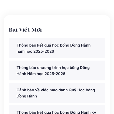
Bài Viết Mới
Thông báo kết quả học bổng Đồng Hành
năm học 2025-2026
Thông báo chương trình học bổng Đồng
Hành Năm học 2025-2026
Cảnh báo về việc mạo danh Quỹ Học bổng
Đồng Hành
Thông báo kết quả học bổng Đồng Hành kỳ