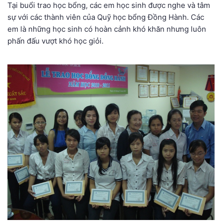
Tại buổi trao học bổng, các em học sinh được nghe và tâm
sự với các thành viên của Quỹ học bổng Đồng Hành. Các
em là những học sinh có hoàn cảnh khó khăn nhưng luôn
phấn đấu vượt khó học giỏi.