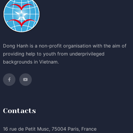
Dong Hanh is a non-profit organisation with the aim of
providing help to youth from underprivileged
backgrounds in Vietnam.
Contacts
16 rue de Petit Musc, 75004 Paris, France