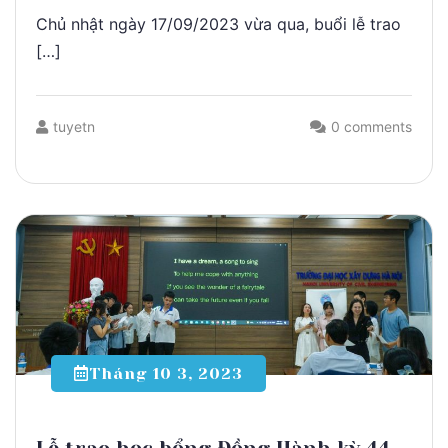
Chủ nhật ngày 17/09/2023 vừa qua, buổi lễ trao
[…]
tuyetn
0 comments
Tháng 10 3, 2023