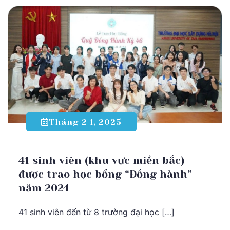
Tháng 2 1, 2025
41 sinh viên (khu vực miền bắc)
được trao học bổng “Đồng hành”
năm 2024
41 sinh viên đến từ 8 trường đại học […]