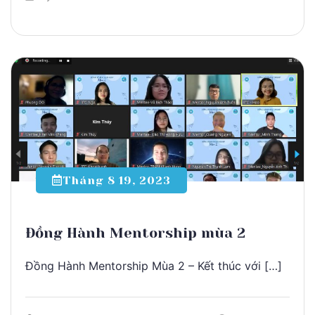
Tháng 8 19, 2023
Đồng Hành Mentorship mùa 2
Đồng Hành Mentorship Mùa 2 – Kết thúc với […]