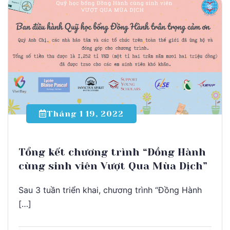
Tháng 1 19, 2022
Tổng kết chương trình “Đồng Hành
cùng sinh viên Vượt Qua Mùa Dịch”
Sau 3 tuần triển khai, chương trình “Đồng Hành
[…]