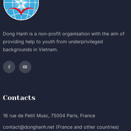
Dong Hanh is a non-profit organisation with the aim of
providing help to youth from underprivileged
backgrounds in Vietnam.
Contacts
16 rue de Petit Musc, 75004 Paris, France
contact@donghanh.net
(France and other countries)