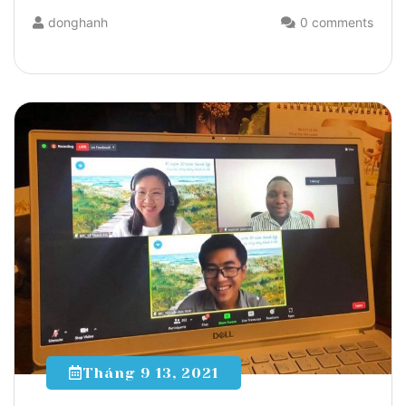
donghanh
0 comments
Tháng 9 13, 2021