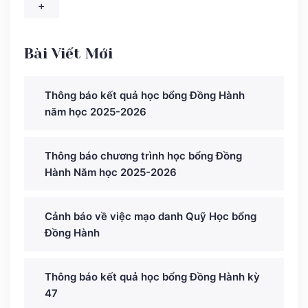
+
Bài Viết Mới
Thông báo kết quả học bổng Đồng Hành
năm học 2025-2026
Thông báo chương trình học bổng Đồng
Hành Năm học 2025-2026
Cảnh báo về việc mạo danh Quỹ Học bổng
Đồng Hành
Thông báo kết quả học bổng Đồng Hành kỳ
47