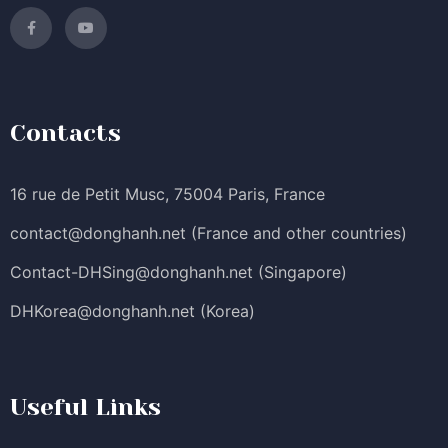
Contacts
16 rue de Petit Musc, 75004 Paris, France
contact@donghanh.net
(France and other countries)
Contact-DHSing@donghanh.net
(Singapore)
DHKorea@donghanh.net
(Korea)
Useful Links