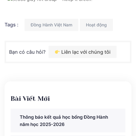
Tags :
Đồng Hành Việt Nam
Hoạt động
Bạn có câu hỏi?
Liên lạc với chúng tôi
Bài Viết Mới
Thông báo kết quả học bổng Đồng Hành
năm học 2025-2026