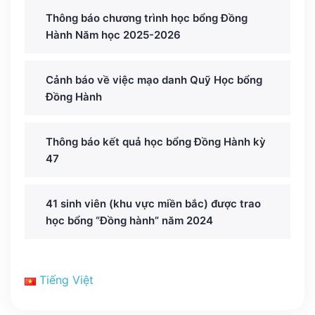
Thông báo chương trình học bổng Đồng
Hành Năm học 2025-2026
Cảnh báo về việc mạo danh Quỹ Học bổng
Đồng Hành
Thông báo kết quả học bổng Đồng Hành kỳ
47
41 sinh viên (khu vực miền bắc) được trao
học bổng “Đồng hành” năm 2024
Tiếng Việt