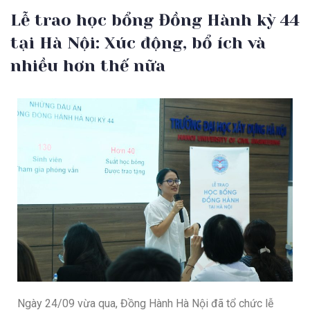
Lễ trao học bổng Đồng Hành kỳ 44
tại Hà Nội: Xúc động, bổ ích và
nhiều hơn thế nữa
Ngày 24/09 vừa qua, Đồng Hành Hà Nội đã tổ chức lễ