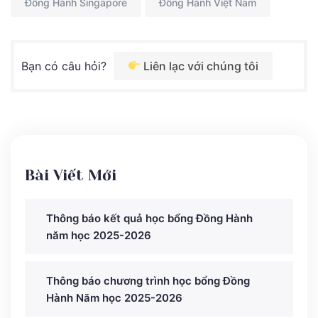
Đồng Hành Singapore
Đồng Hành Việt Nam
Bạn có câu hỏi?
Liên lạc với chúng tôi
Bài Viết Mới
Thông báo kết quả học bổng Đồng Hành
năm học 2025-2026
Thông báo chương trình học bổng Đồng
Hành Năm học 2025-2026