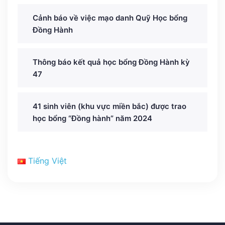
Cảnh báo về việc mạo danh Quỹ Học bổng
Đồng Hành
Thông báo kết quả học bổng Đồng Hành kỳ
47
41 sinh viên (khu vực miền bắc) được trao
học bổng “Đồng hành” năm 2024
Tiếng Việt