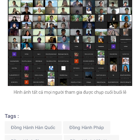
Hình ảnh tất cả mọi người tham gia được chụp cuối buổi lễ
Tags :
Đồng Hành Hàn Quốc
Đồng Hành Pháp