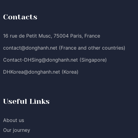
Contacts
16 rue de Petit Musc, 75004 Paris, France
contact@donghanh.net
(France and other countries)
Contact-DHSing@donghanh.net
(Singapore)
DHKorea@donghanh.net
(Korea)
Useful Links
About us
Our journey