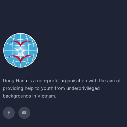
Dong Hanh is a non-profit organisation with the aim of
providing help to youth from underprivileged
backgrounds in Vietnam.