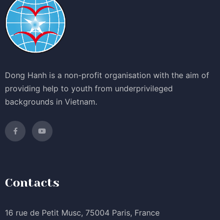
Dong Hanh is a non-profit organisation with the aim of
providing help to youth from underprivileged
backgrounds in Vietnam.
Contacts
16 rue de Petit Musc, 75004 Paris, France