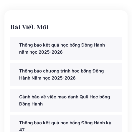
Bài Viết Mới
Thông báo kết quả học bổng Đồng Hành
năm học 2025-2026
Thông báo chương trình học bổng Đồng
Hành Năm học 2025-2026
Cảnh báo về việc mạo danh Quỹ Học bổng
Đồng Hành
Thông báo kết quả học bổng Đồng Hành kỳ
47