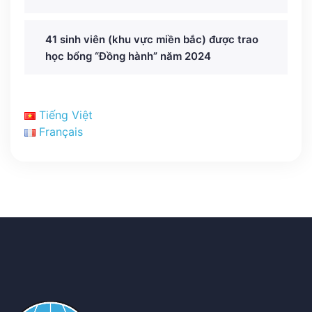
41 sinh viên (khu vực miền bắc) được trao
học bổng “Đồng hành” năm 2024
Tiếng Việt
Français