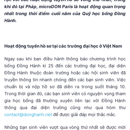
khi đó tại Pháp, microDON Paris là hoạt động quan trọng
nhất trong thời điểm cuối năm của Quỹ học bổng Đồng
Hành.
.
Hoạt động tuyển hồ sơ tại các trường đại học ở Việt Nam
Ngay sau khi ban điều hành thông báo chương trình học
bổng Đồng Hành kì 25 đến các trường đại học, đại diện
Đồng Hành thuộc đoàn trường hoặc các hội sinh viên đã
truyền thông tin nhanh chóng đến các bạn sinh viên. Việc
chuẩn bị và nộp hồ sơ đã diễn ra trong suốt tháng 10.
Trong thời gian đó, các bạn sinh viên có nguyện vọng tham
gia học bổng đã thường xuyên liên lạc với Đồng Hành
thông qua đại diện trường cũng như qua hòm thư
contact@donghanh.net
để được giải đáp mọi thắc mắc.
Những bạn sinh viên vượt qua vòng thứ nhất sẽ được mời