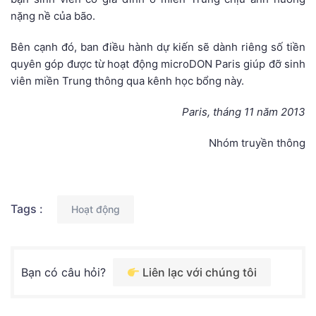
nặng nề của bão.
Bên cạnh đó, ban điều hành dự kiến sẽ dành riêng số tiền
quyên góp được từ hoạt động microDON Paris giúp đỡ sinh
viên miền Trung thông qua kênh học bổng này.
Paris, tháng 11 năm 2013
Nhóm truyền thông
Tags :
Hoạt động
Bạn có câu hỏi?
Liên lạc với chúng tôi