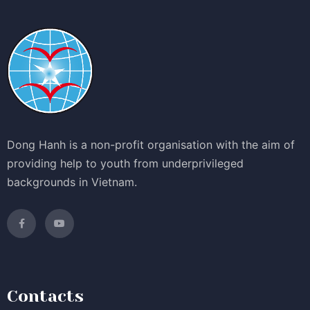
Dong Hanh is a non-profit organisation with the aim of
providing help to youth from underprivileged
backgrounds in Vietnam.
Contacts