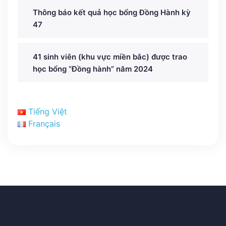
Thông báo kết quả học bổng Đồng Hành kỳ
47
41 sinh viên (khu vực miền bắc) được trao
học bổng “Đồng hành” năm 2024
Tiếng Việt
Français