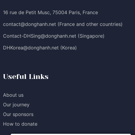
16 rue de Petit Musc, 75004 Paris, France
contact@donghanh.net
(France and other countries)
Contact-DHSing@donghanh.net
(Singapore)
DHKorea@donghanh.net
(Korea)
Useful Links
About us
Our journey
Our sponsors
How to donate