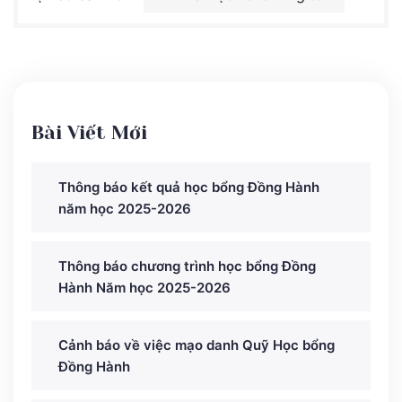
Bài Viết Mới
Thông báo kết quả học bổng Đồng Hành
năm học 2025-2026
Thông báo chương trình học bổng Đồng
Hành Năm học 2025-2026
Cảnh báo về việc mạo danh Quỹ Học bổng
Đồng Hành