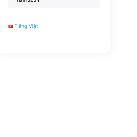
năm 2024
Tiếng Việt