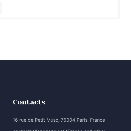
Contacts
16 rue de Petit Musc, 75004 Paris, France