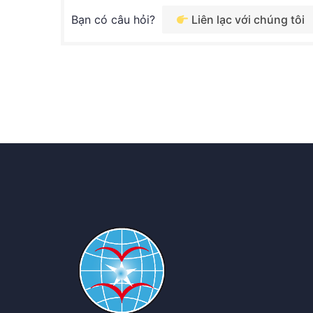
Bạn có câu hỏi?
Liên lạc với chúng tôi