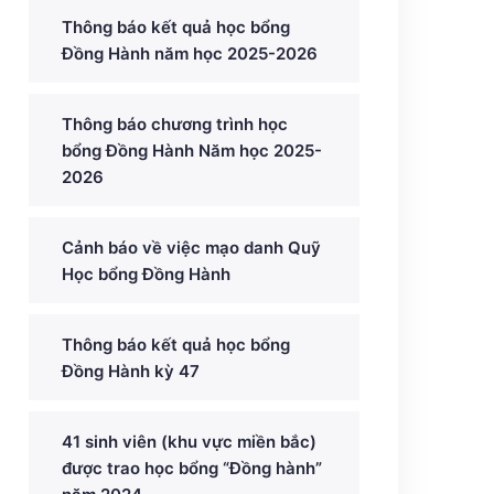
Thông báo kết quả học bổng
Đồng Hành năm học 2025-2026
Thông báo chương trình học
bổng Đồng Hành Năm học 2025-
2026
Cảnh báo về việc mạo danh Quỹ
Học bổng Đồng Hành
Thông báo kết quả học bổng
Đồng Hành kỳ 47
41 sinh viên (khu vực miền bắc)
được trao học bổng “Đồng hành”