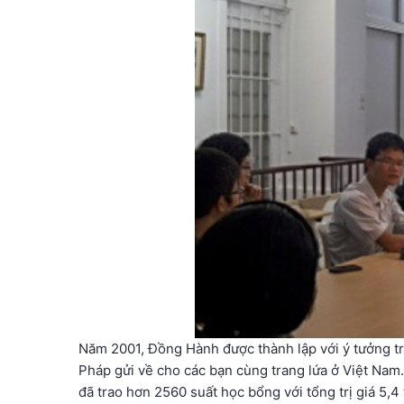
Năm 2001, Đồng Hành được thành lập với ý tưởng tr
Pháp gửi về cho các bạn cùng trang lứa ở Việt Nam
đã trao hơn 2560 suất học bổng với tổng trị giá 5,