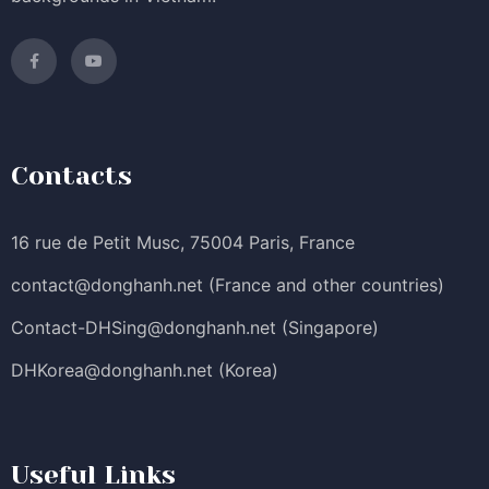
Contacts
16 rue de Petit Musc, 75004 Paris, France
contact@donghanh.net
(France and other countries)
Contact-DHSing@donghanh.net
(Singapore)
DHKorea@donghanh.net
(Korea)
Useful Links