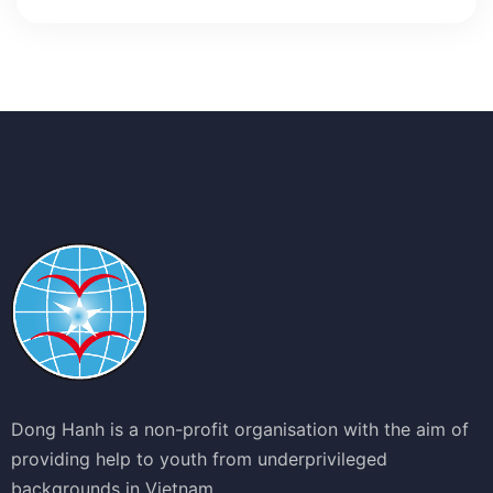
Dong Hanh is a non-profit organisation with the aim of
providing help to youth from underprivileged
backgrounds in Vietnam.