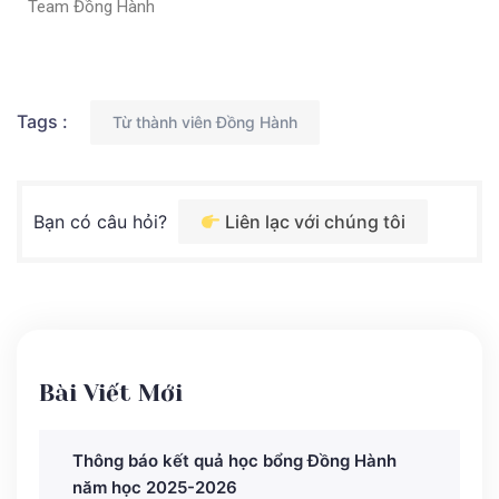
Team Đồng Hành
Tags :
Từ thành viên Đồng Hành
Bạn có câu hỏi?
Liên lạc với chúng tôi
Bài Viết Mới
Thông báo kết quả học bổng Đồng Hành
năm học 2025-2026