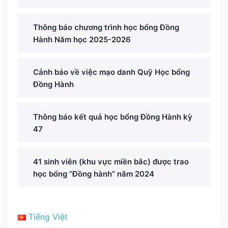
Thông báo chương trình học bổng Đồng
Hành Năm học 2025-2026
Cảnh báo về việc mạo danh Quỹ Học bổng
Đồng Hành
Thông báo kết quả học bổng Đồng Hành kỳ
47
41 sinh viên (khu vực miền bắc) được trao
học bổng “Đồng hành” năm 2024
Tiếng Việt