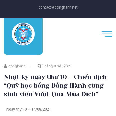
contact@donghanh.net
donghanh
Tháng 8 14, 2021
Nhật ký ngày thứ 10 – Chiến dịch
“Quỹ học bổng Đồng Hành cùng
sinh viên Vượt Qua Mùa Dịch”
Ngày thứ 10 – 14/08/2021