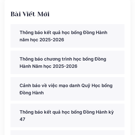
Bài Viết Mới
Thông báo kết quả học bổng Đồng Hành
năm học 2025-2026
Thông báo chương trình học bổng Đồng
Hành Năm học 2025-2026
Cảnh báo về việc mạo danh Quỹ Học bổng
Đồng Hành
Thông báo kết quả học bổng Đồng Hành kỳ
47