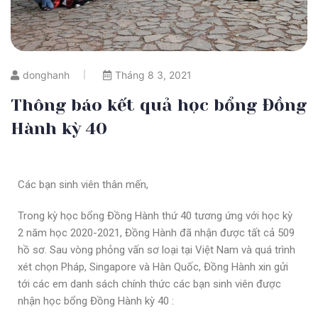
donghanh
Tháng 8 3, 2021
Thông báo kết quả học bổng Đồng
Hành kỳ 40
Các bạn sinh viên thân mến,
Trong kỳ học bổng Đồng Hành thứ 40 tương ứng với học kỳ
2 năm học 2020-2021, Đồng Hành đã nhận được tất cả 509
hồ sơ. Sau vòng phỏng vấn sơ loại tại Việt Nam và quá trình
xét chọn Pháp, Singapore và Hàn Quốc, Đồng Hành xin gửi
tới các em danh sách chính thức các bạn sinh viên được
nhận học bổng Đồng Hành kỳ 40 :