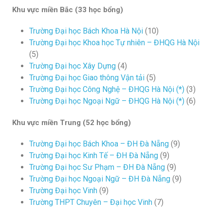
Khu vực miền Bắc
(33 học bổng)
Trường Đại học Bách Khoa Hà Nội
(10)
Trường Đại học Khoa học Tự nhiên – ĐHQG Hà Nội
(5)
Trường Đại học Xây Dựng
(4)
Trường Đại học Giao thông Vận tải
(5)
Trường Đại học Công Nghệ – ĐHQG Hà Nội (*)
(3)
Trường Đại học Ngoại Ngữ – ĐHQG Hà Nội
(*)
(6)
Khu vực miền Trung (52 học bổng)
Trường Đại học Bách Khoa – ĐH Đà Nẵng
(9)
Trường Đại học Kinh Tế – ĐH Đà Nẵng
(9)
Trường Đại học Sư Phạm – ĐH Đà Nẵng
(9)
Trường Đại học Ngoại Ngữ – ĐH Đà Nẵng
(9)
Trường Đại học Vinh
(9)
Trường THPT Chuyên – Đại học Vinh
(7)