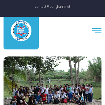
contact@donghanh.net