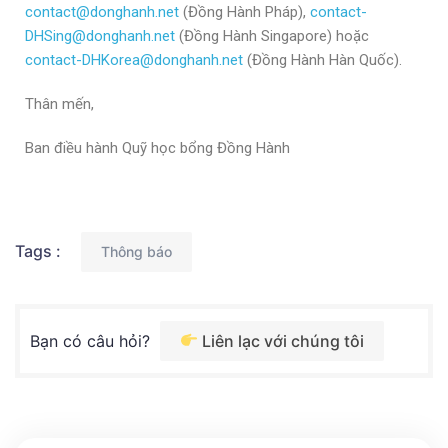
contact@donghanh.net
(Đồng Hành Pháp),
contact-
DHSing@donghanh.net
(Đồng Hành Singapore) hoặc
contact-DHKorea@donghanh.net
(Đồng Hành Hàn Quốc).
Thân mến,
Ban điều hành Quỹ học bổng Đồng Hành
Tags :
Thông báo
Bạn có câu hỏi?
Liên lạc với chúng tôi