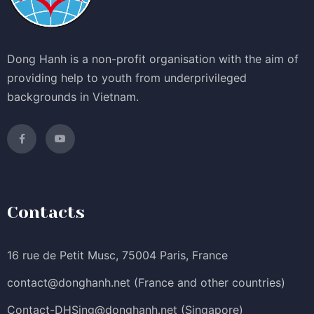
Dong Hanh is a non-profit organisation with the aim of
providing help to youth from underprivileged
backgrounds in Vietnam.
Contacts
16 rue de Petit Musc, 75004 Paris, France
contact@donghanh.net
(France and other countries)
Contact-DHSing@donghanh.net
(Singapore)