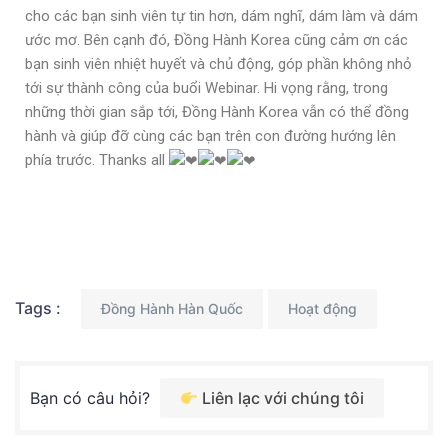
cho các bạn sinh viên tự tin hơn, dám nghĩ, dám làm và dám
ước mơ. Bên cạnh đó, Đồng Hành Korea cũng cảm ơn các
bạn sinh viên nhiệt huyết và chủ động, góp phần không nhỏ
tới sự thành công của buổi Webinar. Hi vọng rằng, trong
những thời gian sắp tới, Đồng Hành Korea vẫn có thể đồng
hành và giúp đỡ cùng các bạn trên con đường hướng lên
phía trước. Thanks all
Tags :
Đồng Hành Hàn Quốc
Hoạt động
Bạn có câu hỏi?
Liên lạc với chúng tôi