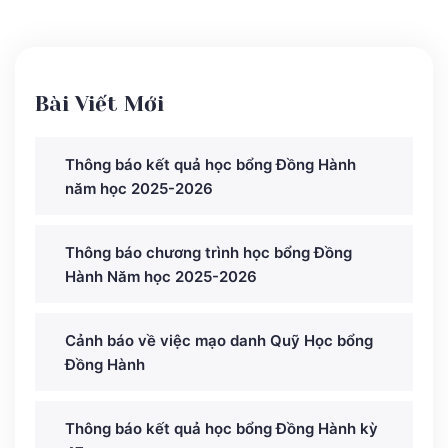
Bài Viết Mới
Thông báo kết quả học bổng Đồng Hành
năm học 2025-2026
Thông báo chương trình học bổng Đồng
Hành Năm học 2025-2026
Cảnh báo về việc mạo danh Quỹ Học bổng
Đồng Hành
Thông báo kết quả học bổng Đồng Hành kỳ