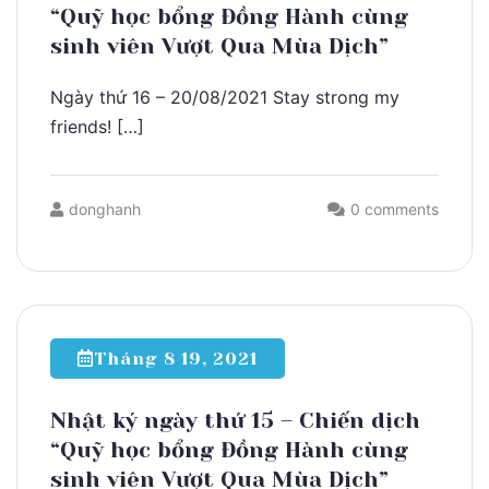
“Quỹ học bổng Đồng Hành cùng
sinh viên Vượt Qua Mùa Dịch”
Ngày thứ 16 – 20/08/2021 Stay strong my
friends! […]
donghanh
0 comments
Tháng 8 19, 2021
Nhật ký ngày thứ 15 – Chiến dịch
“Quỹ học bổng Đồng Hành cùng
sinh viên Vượt Qua Mùa Dịch”