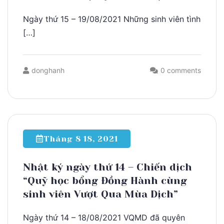
Ngày thứ 15 – 19/08/2021 Những sinh viên tình
[…]
donghanh
0 comments
Tháng 8 18, 2021
Nhật ký ngày thứ 14 – Chiến dịch
“Quỹ học bổng Đồng Hành cùng
sinh viên Vượt Qua Mùa Dịch”
Ngày thứ 14 – 18/08/2021 VQMD đã quyên