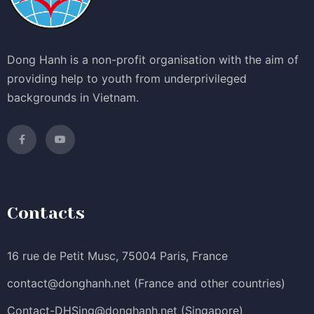
Dong Hanh is a non-profit organisation with the aim of
providing help to youth from underprivileged
backgrounds in Vietnam.
Contacts
16 rue de Petit Musc, 75004 Paris, France
contact@donghanh.net
(France and other countries)
Contact-DHSing@donghanh.net
(Singapore)