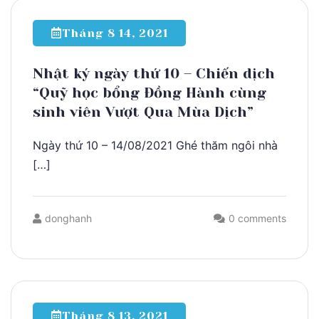
Tháng 8 14, 2021
Nhật ký ngày thứ 10 – Chiến dịch
“Quỹ học bổng Đồng Hành cùng
sinh viên Vượt Qua Mùa Dịch”
Ngày thứ 10 – 14/08/2021 Ghé thăm ngôi nhà
[…]
donghanh
0 comments
Tháng 8 13, 2021