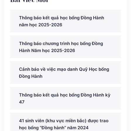
Bài Viết Mới
Thông báo kết quả học bổng Đồng Hành
năm học 2025-2026
Thông báo chương trình học bổng Đồng
Hành Năm học 2025-2026
Cảnh báo về việc mạo danh Quỹ Học bổng
Đồng Hành
Thông báo kết quả học bổng Đồng Hành kỳ
47
41 sinh viên (khu vực miền bắc) được trao
học bổng “Đồng hành” năm 2024