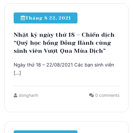
Tháng 8 22, 2021
Nhật ký ngày thứ 18 – Chiến dịch
“Quỹ học bổng Đồng Hành cùng
sinh viên Vượt Qua Mùa Dịch”
Ngày thứ 18 – 22/08/2021 Các bạn sinh viên
[…]
donghanh
0 comments