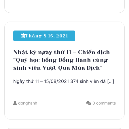
Tháng 8 15, 2021
Nhật ký ngày thứ 11 – Chiến dịch
“Quỹ học bổng Đồng Hành cùng
sinh viên Vượt Qua Mùa Dịch”
Ngày thứ 11 – 15/08/2021 374 sinh viên đã […]
donghanh
0 comments