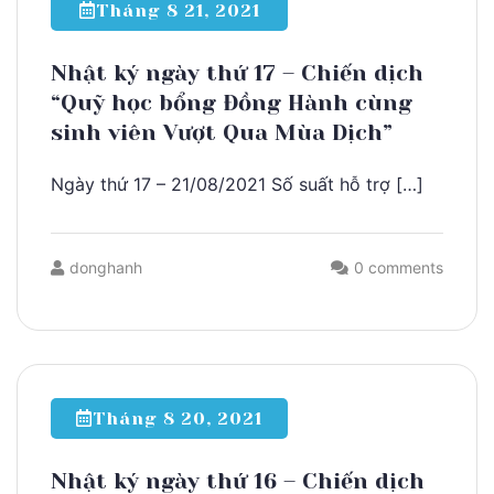
Tháng 8 21, 2021
Nhật ký ngày thứ 17 – Chiến dịch
“Quỹ học bổng Đồng Hành cùng
sinh viên Vượt Qua Mùa Dịch”
Ngày thứ 17 – 21/08/2021 Số suất hỗ trợ […]
donghanh
0 comments
Tháng 8 20, 2021
Nhật ký ngày thứ 16 – Chiến dịch