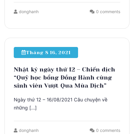
donghanh
0 comments
Tháng 8 16, 2021
Nhật ký ngày thứ 12 – Chiến dịch
“Quỹ học bổng Đồng Hành cùng
sinh viên Vượt Qua Mùa Dịch”
Ngày thứ 12 – 16/08/2021 Câu chuyện về
những […]
donghanh
0 comments