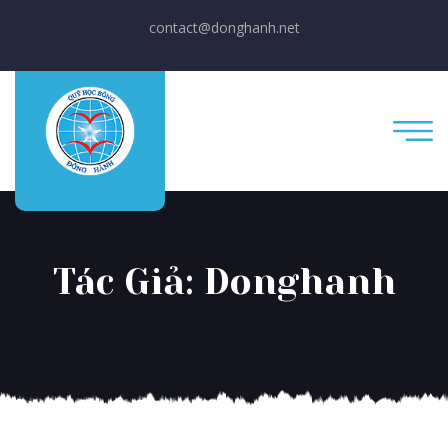
contact@donghanh.net
Tác Giả:
Donghanh