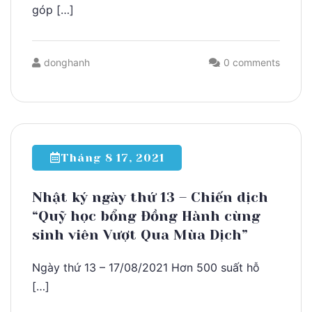
góp […]
donghanh
0 comments
Tháng 8 17, 2021
Nhật ký ngày thứ 13 – Chiến dịch
“Quỹ học bổng Đồng Hành cùng
sinh viên Vượt Qua Mùa Dịch”
Ngày thứ 13 – 17/08/2021 Hơn 500 suất hỗ
[…]