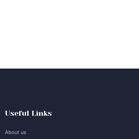
Useful Links
About us