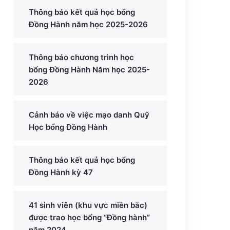
Thông báo kết quả học bổng
Đồng Hành năm học 2025-2026
Thông báo chương trình học
bổng Đồng Hành Năm học 2025-
2026
Cảnh báo về việc mạo danh Quỹ
Học bổng Đồng Hành
Thông báo kết quả học bổng
Đồng Hành kỳ 47
41 sinh viên (khu vực miền bắc)
được trao học bổng “Đồng hành”
năm 2024