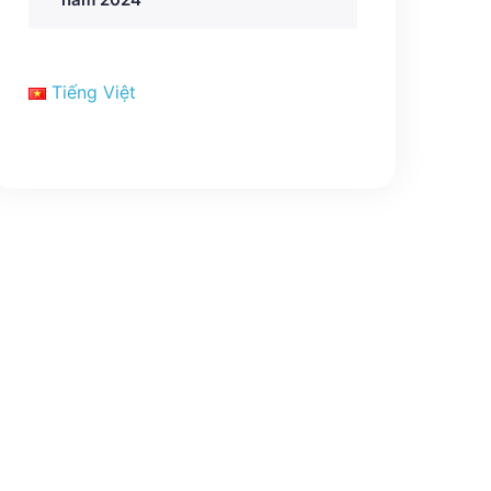
Tiếng Việt