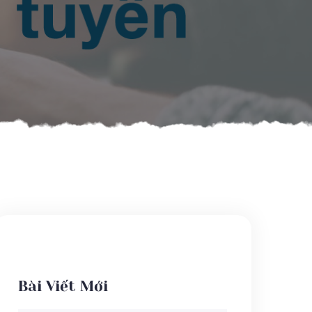
Bài Viết Mới